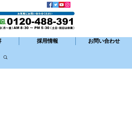
容
採用情報
お問い合わせ