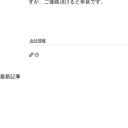
すが、ご連絡頂けると幸甚です。
会社情報
最新記事